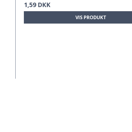
1,59 DKK
VIS PRODUKT