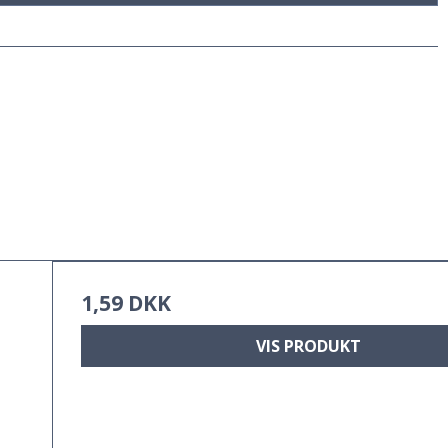
1,59 DKK
VIS PRODUKT