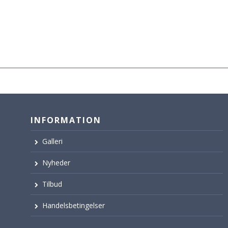
INFORMATION
Galleri
Nyheder
Tilbud
Handelsbetingelser