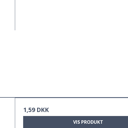
1,59 DKK
VIS PRODUKT