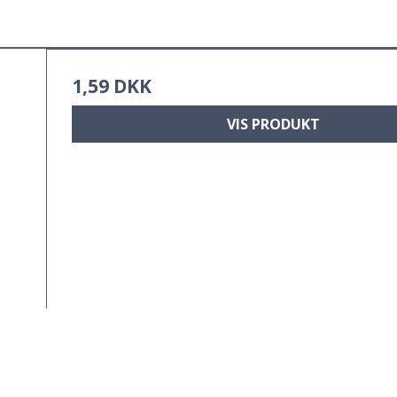
1,59 DKK
VIS PRODUKT