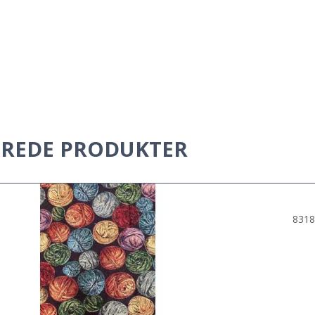
EREDE PRODUKTER
8318