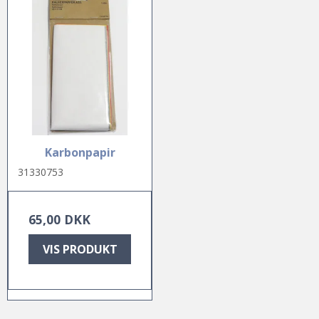
Karbonpapir
31330753
65,00 DKK
VIS PRODUKT