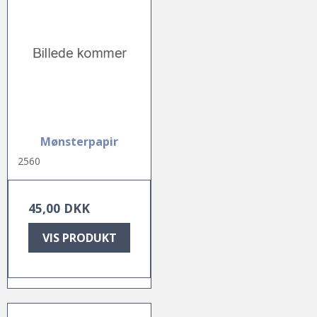
Mønsterpapir
2560
45,00 DKK
VIS PRODUKT