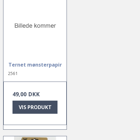
Ternet mønsterpapir
2561
49,00 DKK
VIS PRODUKT