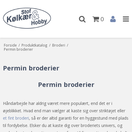
0
Forside
/
Produktkatalog
/
Broderi
/
Permin broderier
Permin broderier
Permin broderier
Håndarbejde har aldrig været mere populært, end det er i
øjeblikket. Hvad end man vælger at kaste sig over striktøjet eller
et fint broderi
, så er der altid garanti for en hyggestund med plads
til fordybelse. Elsker du at kaste dig over broderiets univers, og