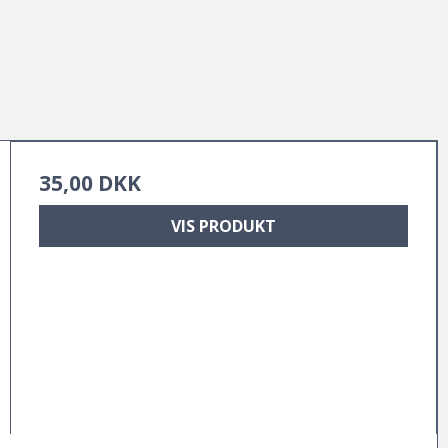
35,00 DKK
VIS PRODUKT