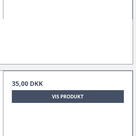
35,00 DKK
VIS PRODUKT