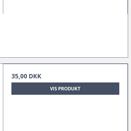
35,00 DKK
VIS PRODUKT