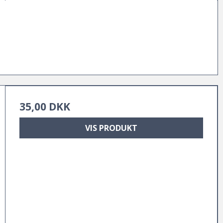
35,00 DKK
VIS PRODUKT