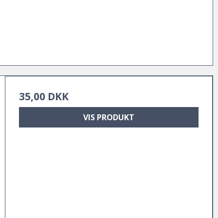
35,00 DKK
VIS PRODUKT