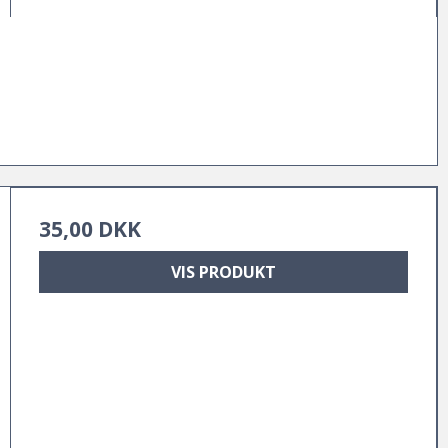
35,00 DKK
VIS PRODUKT