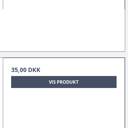
35,00 DKK
VIS PRODUKT