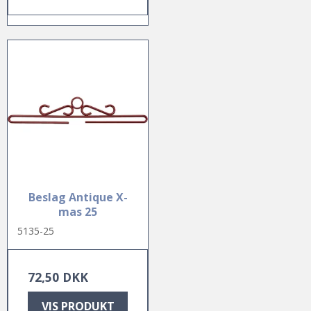
Beslag Antique X-
mas 25
5135-25
72,50 DKK
VIS PRODUKT