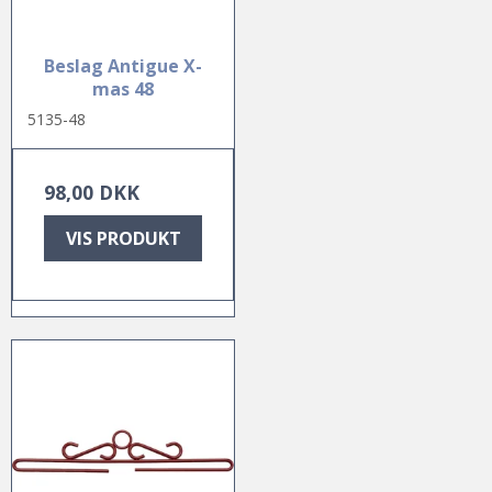
Beslag Antigue X-
mas 48
5135-48
98,00 DKK
VIS PRODUKT