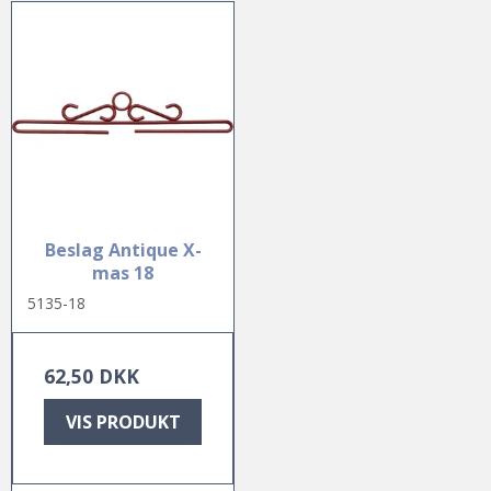
Beslag Antique X-
mas 18
5135-18
62,50 DKK
VIS PRODUKT