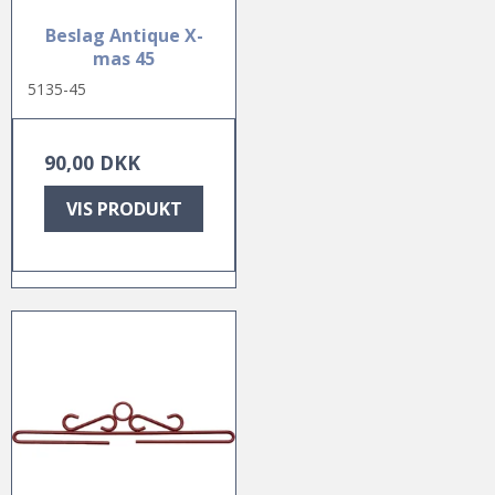
Beslag Antique X-
mas 45
5135-45
90,00 DKK
VIS PRODUKT