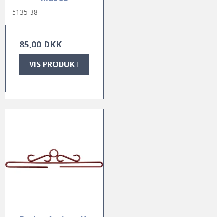
5135-38
85,00 DKK
VIS PRODUKT