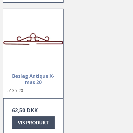
Beslag Antique X-
mas 20
5135-20
62,50 DKK
VIS PRODUKT