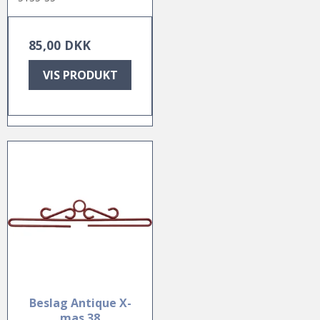
85,00 DKK
VIS PRODUKT
Beslag Antique X-
mas 38