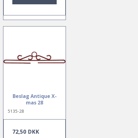
Beslag Antique X-
mas 28
5135-28
72,50 DKK