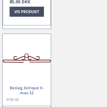
85,00 DKK
VIS PRODUKT
Beslag Antique X-
mas 32
5135-32