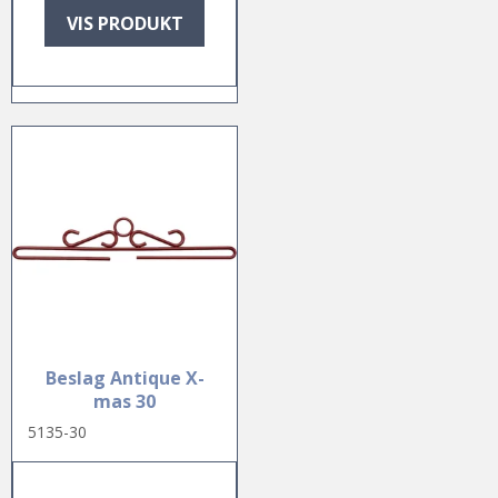
VIS PRODUKT
Beslag Antique X-
mas 30
5135-30