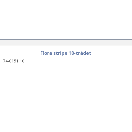
Flora stripe 10-trådet
74-0151 10