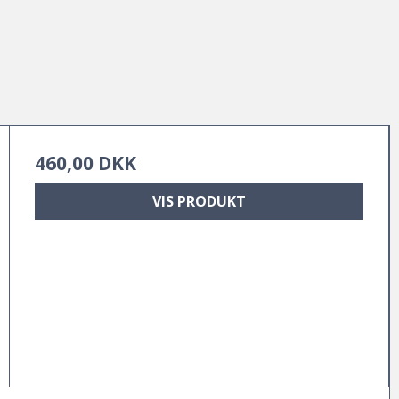
460,00 DKK
VIS PRODUKT