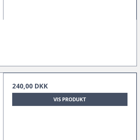
240,00 DKK
VIS PRODUKT