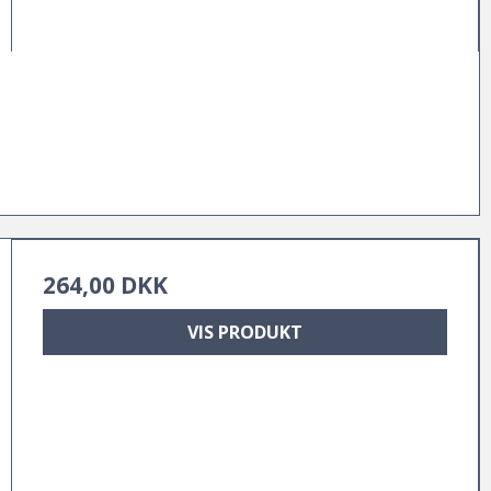
264,00 DKK
VIS PRODUKT