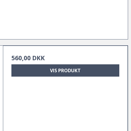
560,00 DKK
VIS PRODUKT