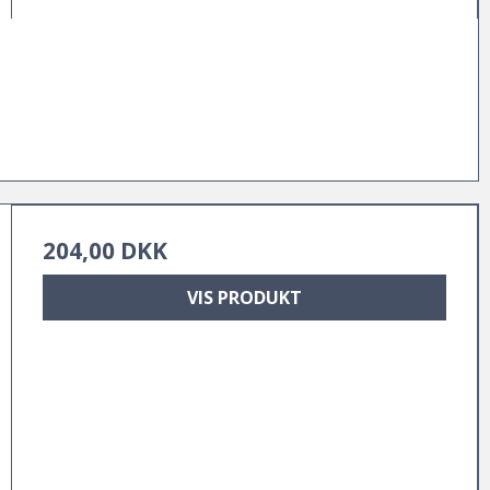
204,00 DKK
VIS PRODUKT