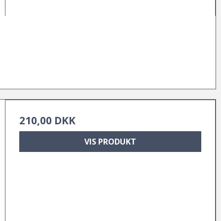
210,00 DKK
VIS PRODUKT