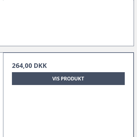
264,00 DKK
VIS PRODUKT