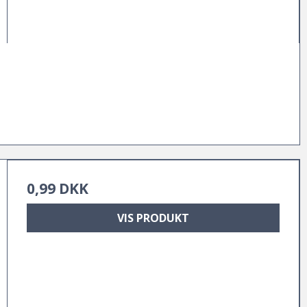
0,99 DKK
VIS PRODUKT