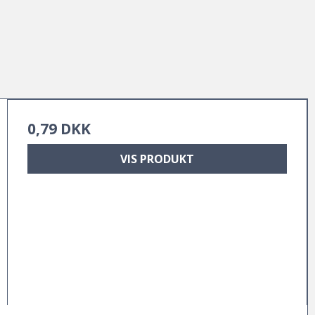
0,79 DKK
VIS PRODUKT