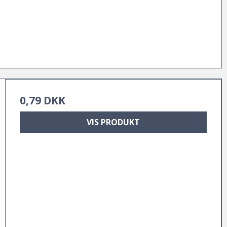
0,79 DKK
VIS PRODUKT