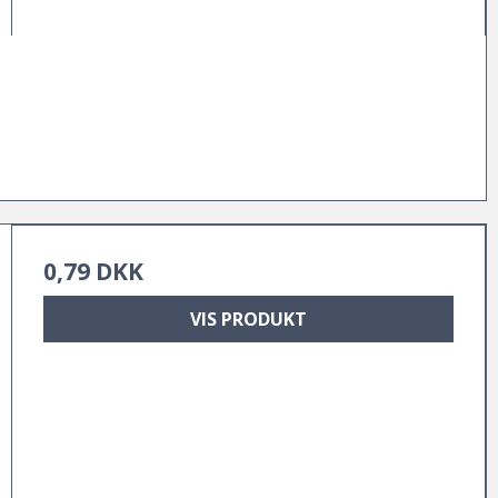
0,79 DKK
VIS PRODUKT