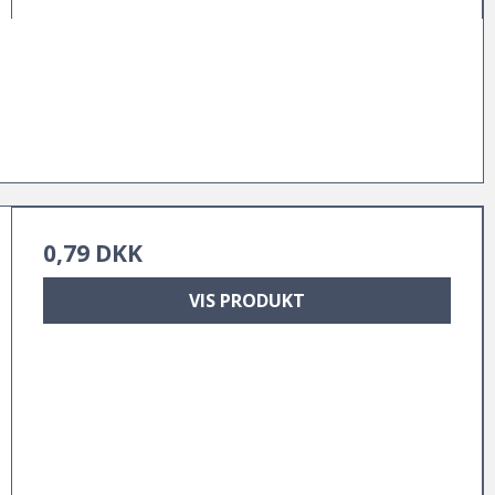
0,79 DKK
VIS PRODUKT