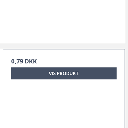
0,79 DKK
VIS PRODUKT