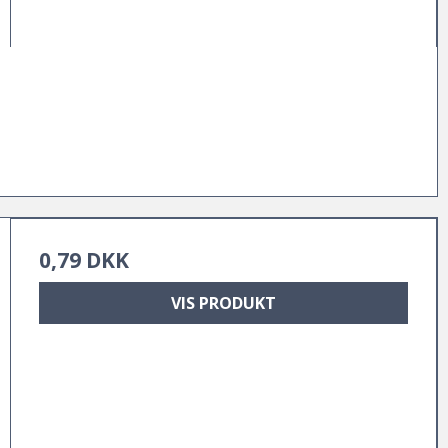
0,79 DKK
VIS PRODUKT