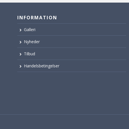
INFORMATION
Galleri
Nyheder
Tilbud
Handelsbetingelser