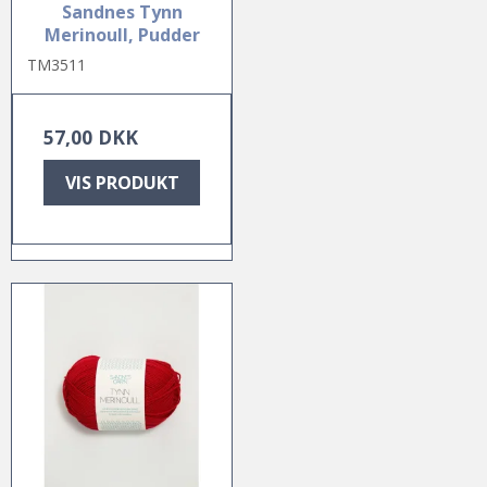
Sandnes Tynn
Merinoull, Pudder
TM3511
57,00 DKK
VIS PRODUKT