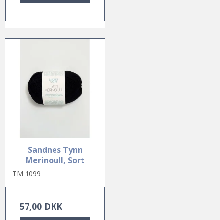
Sandnes Tynn
Merinoull, Sort
TM 1099
57,00 DKK