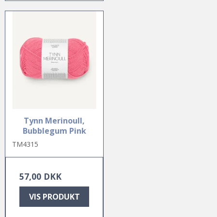
Tynn Merinoull,
Bubblegum Pink
TM4315
57,00 DKK
VIS PRODUKT