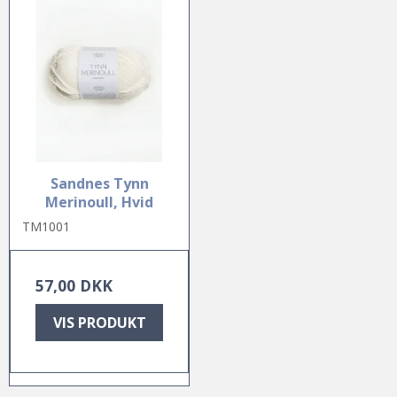
Sandnes Tynn
Merinoull, Hvid
TM1001
57,00 DKK
VIS PRODUKT