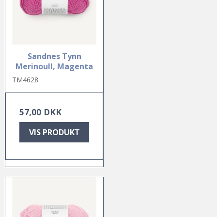
Sandnes Tynn
Merinoull, Magenta
TM4628
57,00 DKK
VIS PRODUKT