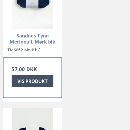
Sandnes Tynn
Merinoull, Mørk blå
TM6062 Mørk blå
57,00 DKK
VIS PRODUKT