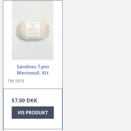
Sandnes Tynn
Merinoull, Kit
TM 1015
57,00 DKK
VIS PRODUKT