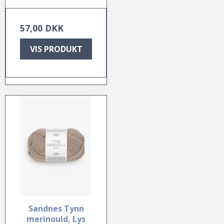
57,00 DKK
VIS PRODUKT
Sandnes Tynn
merinould, Lys