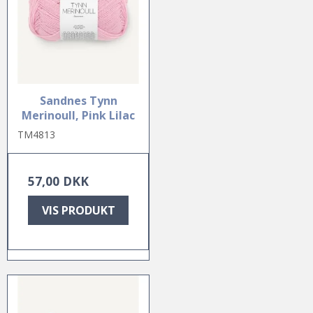
Sandnes Tynn
Merinoull, Pink Lilac
TM4813
57,00 DKK
VIS PRODUKT