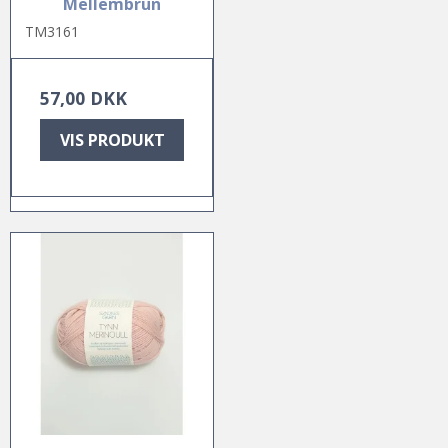
Mellembrun
TM3161
57,00 DKK
VIS PRODUKT