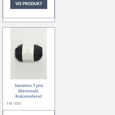
VIS PRODUKT
Sandnes Tynn
Merinoull,
Koksmeleret
TM 1055