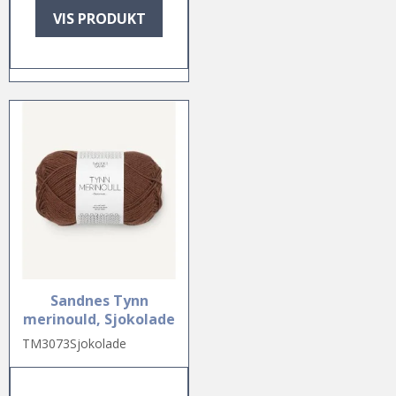
VIS PRODUKT
Sandnes Tynn
merinould, Sjokolade
TM3073Sjokolade