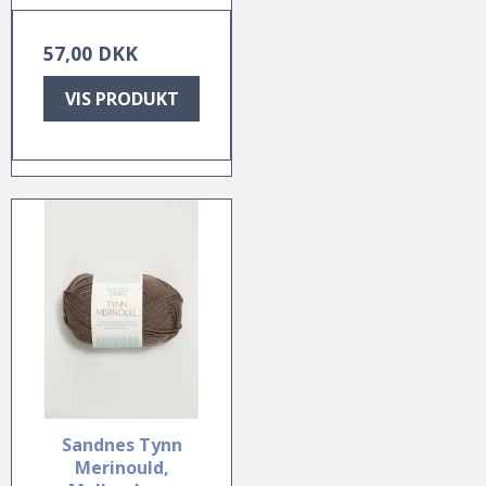
57,00 DKK
VIS PRODUKT
Sandnes Tynn
Merinould,