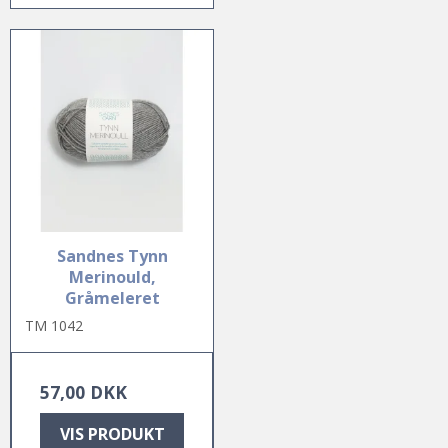
Sandnes Tynn
Merinould,
Gråmeleret
TM 1042
57,00 DKK
VIS PRODUKT