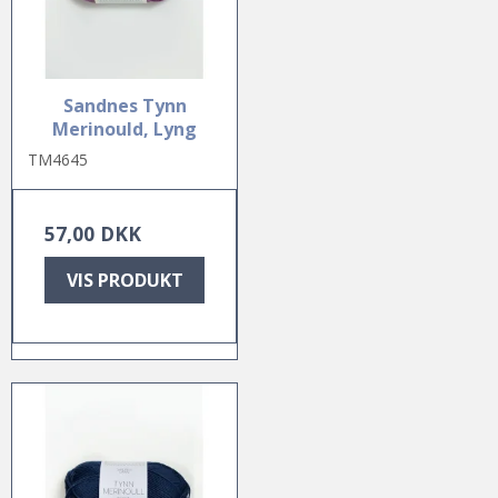
Sandnes Tynn
Merinould, Lyng
TM4645
57,00 DKK
VIS PRODUKT