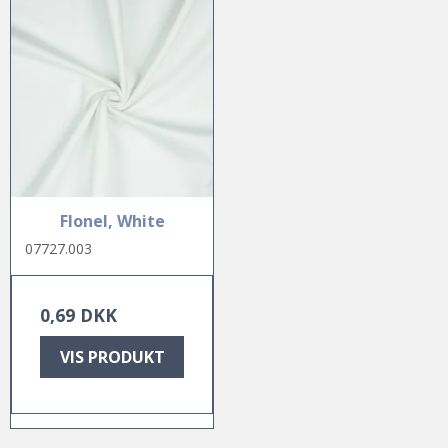
Flonel, White
07727.003
0,69 DKK
VIS PRODUKT