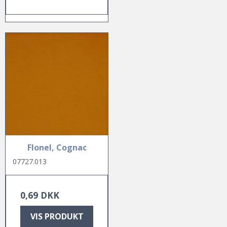
Flonel, Cognac
07727.013
0,69 DKK
VIS PRODUKT