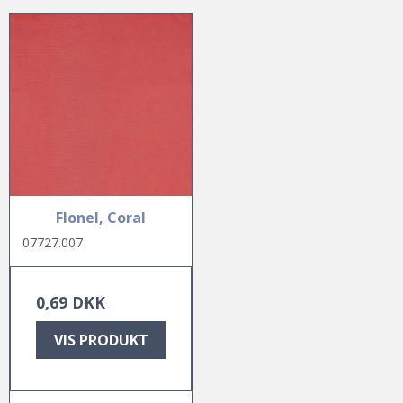
Flonel, Coral
07727.007
0,69 DKK
VIS PRODUKT