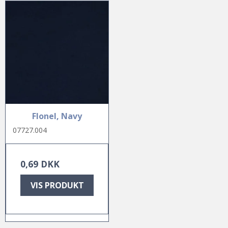
Flonel, Navy
07727.004
0,69 DKK
VIS PRODUKT