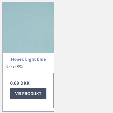
Flonel, Light blue
07727.005
0,69 DKK
VIS PRODUKT