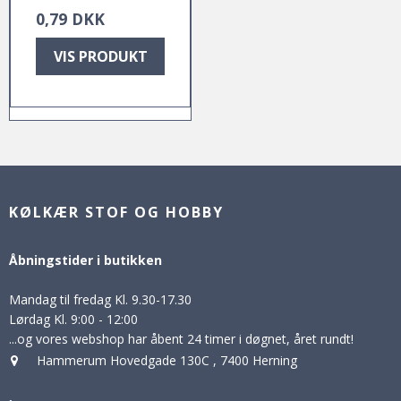
0,79 DKK
VIS PRODUKT
KØLKÆR STOF OG HOBBY
Åbningstider i butikken
Mandag til fredag Kl. 9.30-17.30
Lørdag Kl. 9:00 - 12:00
...og vores webshop har åbent 24 timer i døgnet, året rundt!
Hammerum Hovedgade 130C
,
7400 Herning