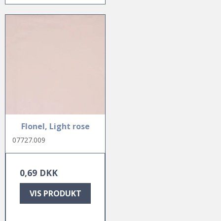
Flonel, Light rose
07727.009
0,69 DKK
VIS PRODUKT