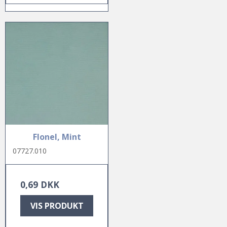
Flonel, Mint
07727.010
0,69 DKK
VIS PRODUKT