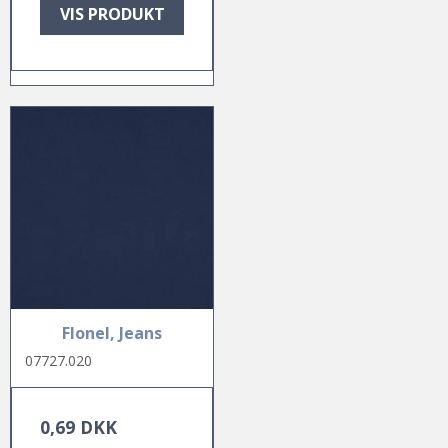
VIS PRODUKT
Flonel, Jeans
07727.020
0,69 DKK