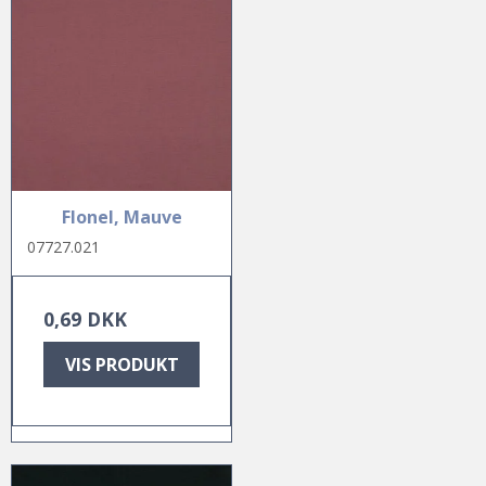
Flonel, Mauve
07727.021
0,69 DKK
VIS PRODUKT