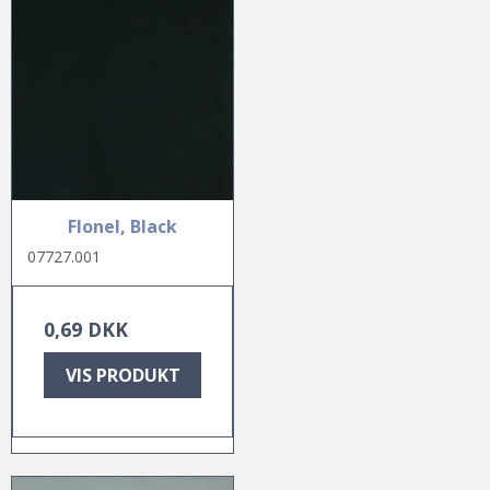
Flonel, Black
07727.001
0,69 DKK
VIS PRODUKT