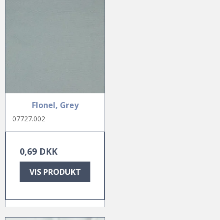
Flonel, Grey
07727.002
0,69 DKK
VIS PRODUKT