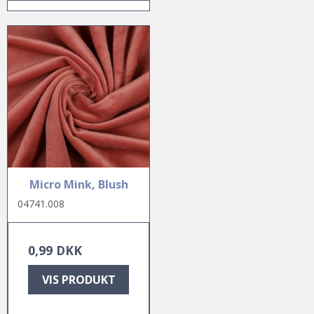
Micro Mink, Blush
04741.008
0,99 DKK
VIS PRODUKT