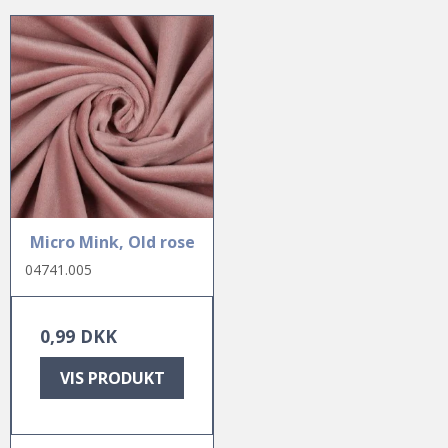
Micro Mink, Old rose
04741.005
0,99 DKK
VIS PRODUKT