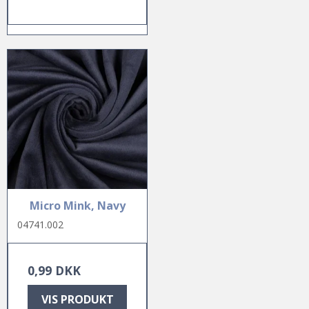
Micro Mink, Navy
04741.002
0,99 DKK
VIS PRODUKT