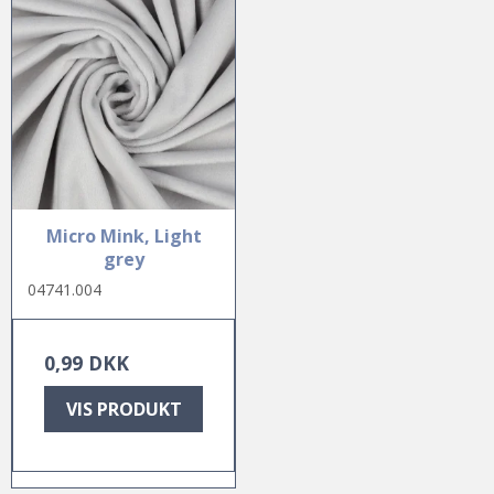
Micro Mink, Light
grey
04741.004
0,99 DKK
VIS PRODUKT