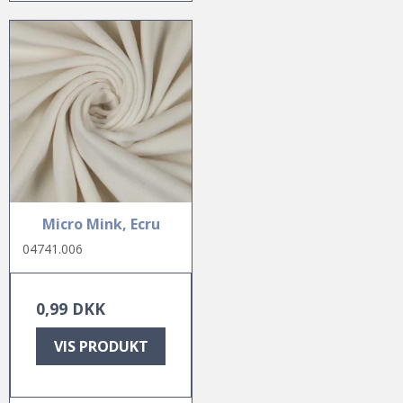
Micro Mink, Ecru
04741.006
0,99 DKK
VIS PRODUKT