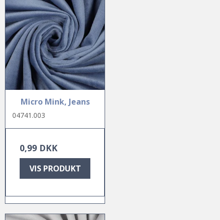
Micro Mink, Jeans
04741.003
0,99 DKK
VIS PRODUKT