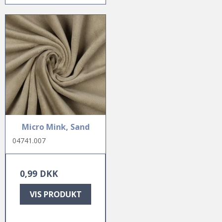
Micro Mink, Sand
04741.007
0,99 DKK
VIS PRODUKT