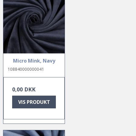
Micro Mink, Navy
108840000000041
0,00 DKK
VIS PRODUKT