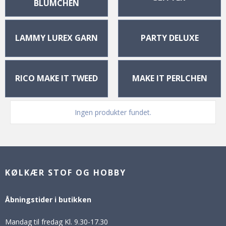
BLÜMCHEN
LAMMY LUREX GARN
PARTY DELUXE
RICO MAKE IT TWEED
MAKE IT PERLCHEN
Ingen produkter fundet.
KØLKÆR STOF OG HOBBY
Åbningstider i butikken
Mandag til fredag Kl. 9.30-17.30