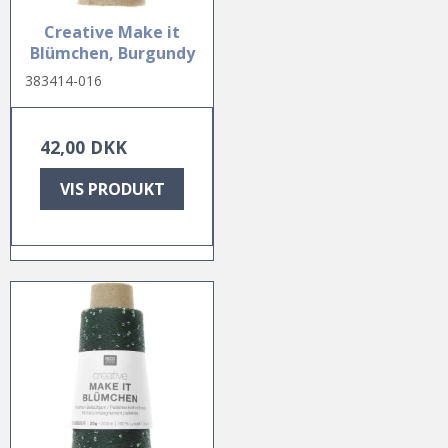
Creative Make it
Blümchen, Burgundy
383414-016
42,00 DKK
VIS PRODUKT