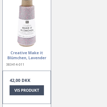
Creative Make it
Blümchen, Lavender
383414-011
42,00 DKK
VIS PRODUKT