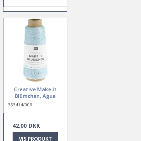
Creative Make it
Blümchen, Agua
383414/003
42,00 DKK
VIS PRODUKT