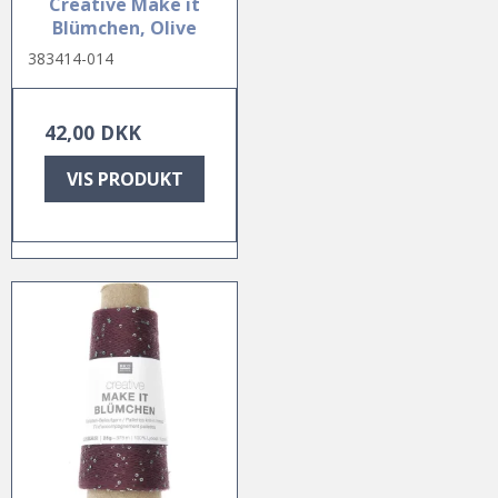
Creative Make it
Blümchen, Olive
383414-014
42,00 DKK
VIS PRODUKT