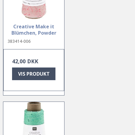
Creative Make it
Blümchen, Powder
383414-006
42,00 DKK
VIS PRODUKT