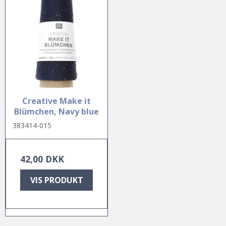
Creative Make it
Blümchen, Navy blue
383414-015
42,00 DKK
VIS PRODUKT