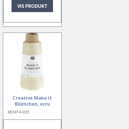
VIS PRODUKT
Creative Make it
Blümchen, ecru
383414-005