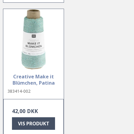
Creative Make it
Blümchen, Patina
383414-002
42,00 DKK
VIS PRODUKT