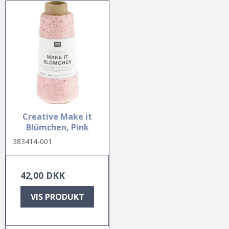
Creative Make it
Blümchen, Pink
383414-001
42,00 DKK
VIS PRODUKT