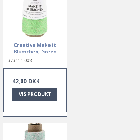
Creative Make it
Blümchen, Green
373414-008
42,00 DKK
VIS PRODUKT