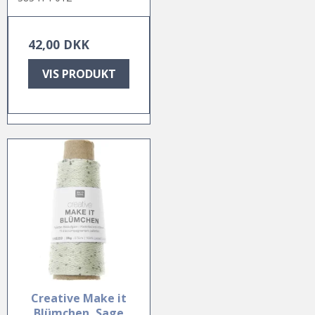
42,00 DKK
VIS PRODUKT
Creative Make it
Blümchen, Sage