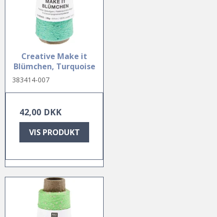
Creative Make it
Blümchen, Turquoise
383414-007
42,00 DKK
VIS PRODUKT