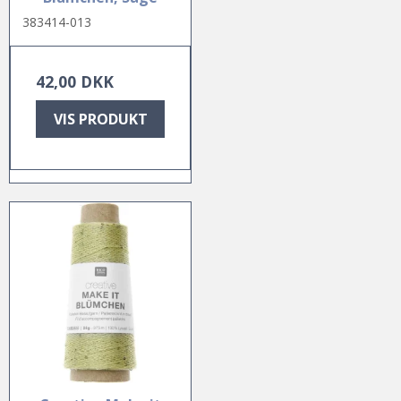
383414-013
42,00 DKK
VIS PRODUKT