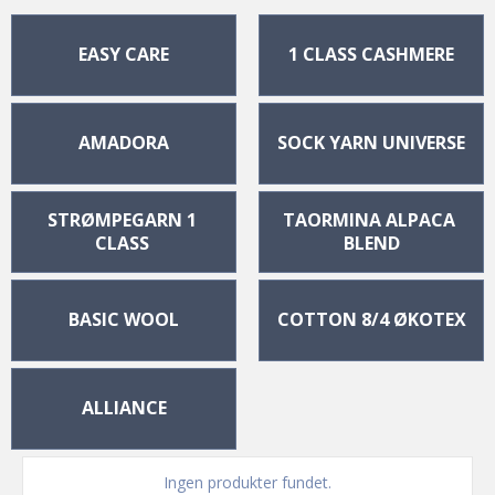
 EASY CARE 
1 CLASS CASHMERE
AMADORA
SOCK YARN UNIVERSE
STRØMPEGARN 1 
TAORMINA ALPACA 
CLASS 
BLEND
BASIC WOOL
COTTON 8/4 ØKOTEX
ALLIANCE
Ingen produkter fundet.