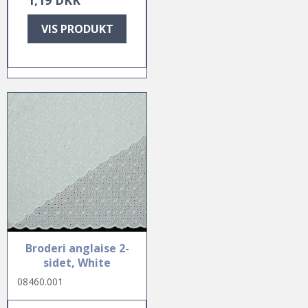
VIS PRODUKT
Broderi anglaise 2-
sidet, White
08460.001