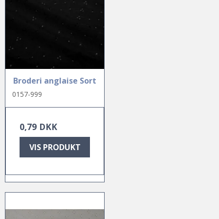
Broderi anglaise Sort
0157-999
0,79 DKK
VIS PRODUKT