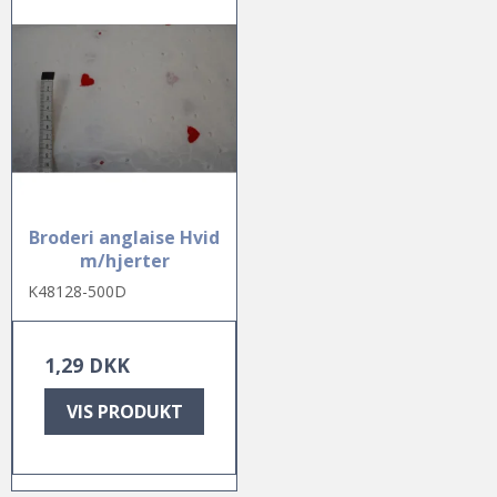
Broderi anglaise Hvid
m/hjerter
K48128-500D
1,29 DKK
VIS PRODUKT