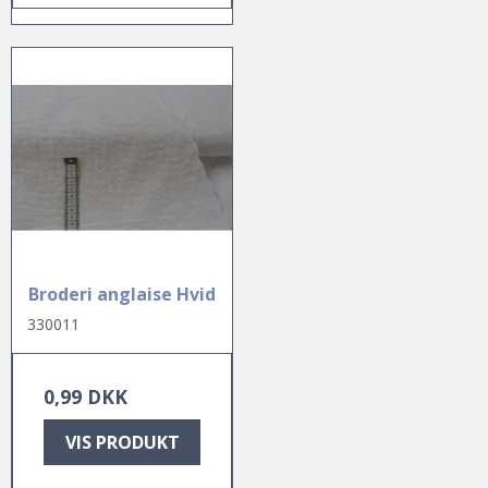
Broderi anglaise Hvid
330011
0,99 DKK
VIS PRODUKT