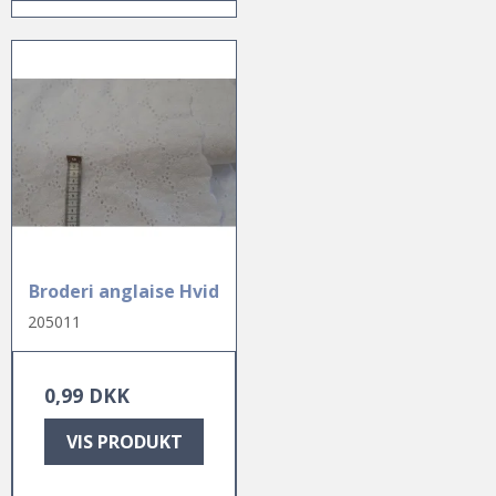
Broderi anglaise Hvid
205011
0,99 DKK
VIS PRODUKT