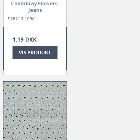
Chambray Flowers,
Jeans
S2621R-1056
1,19 DKK
VIS PRODUKT