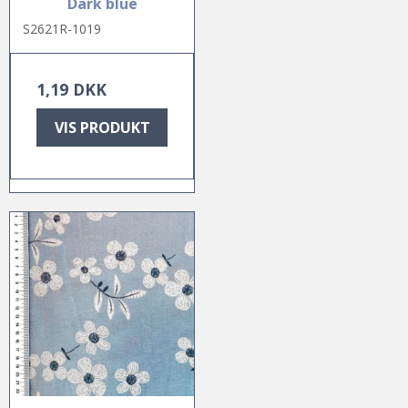
Dark blue
S2621R-1019
1,19 DKK
VIS PRODUKT