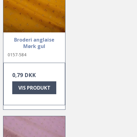
Broderi anglaise
Mørk gul
0157-584
0,79 DKK
VIS PRODUKT