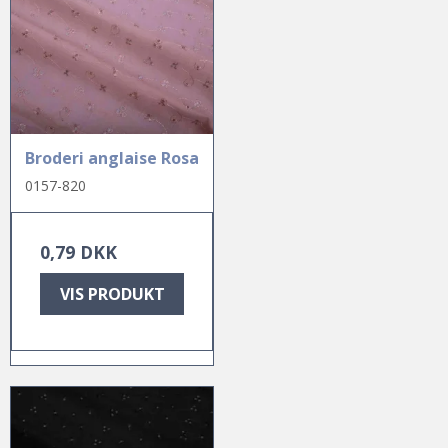
Broderi anglaise Rosa
0157-820
0,79 DKK
VIS PRODUKT