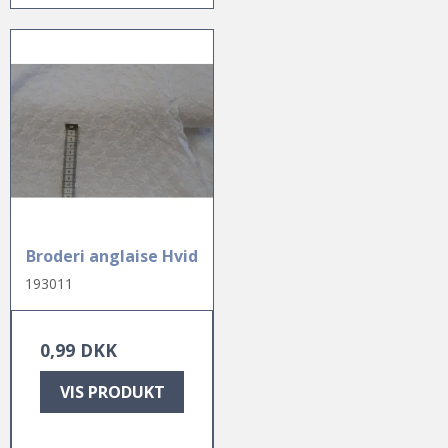
Broderi anglaise Hvid
193011
0,99 DKK
VIS PRODUKT