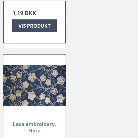
1,19 DKK
VIS PRODUKT
Lace embroidery,
Flora