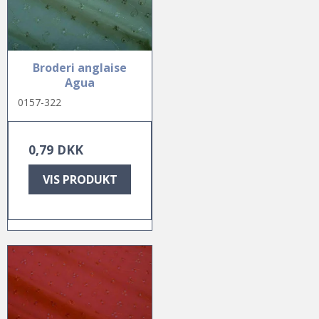
Broderi anglaise
Agua
0157-322
0,79 DKK
VIS PRODUKT