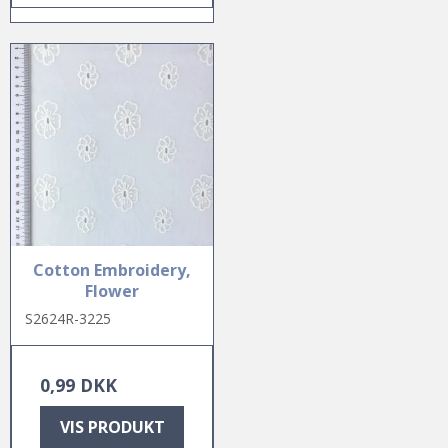
Cotton Embroidery,
Flower
S2624R-3225
0,99 DKK
VIS PRODUKT