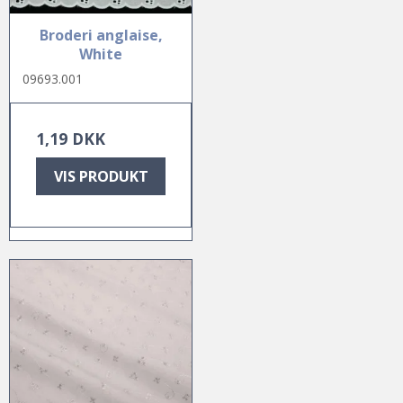
Broderi anglaise,
White
09693.001
1,19 DKK
VIS PRODUKT