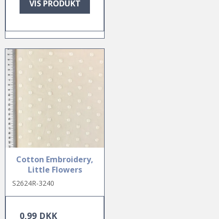
VIS PRODUKT
Cotton Embroidery,
Little Flowers
S2624R-3240
0,99 DKK