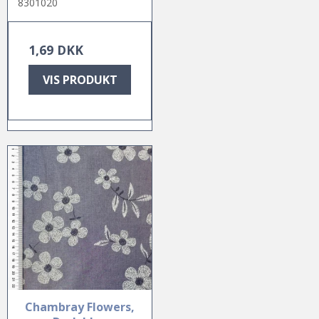
8301020
1,69 DKK
VIS PRODUKT
Chambray Flowers,