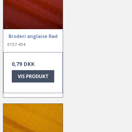
Broderi anglaise Rød
0157-454
0,79 DKK
VIS PRODUKT