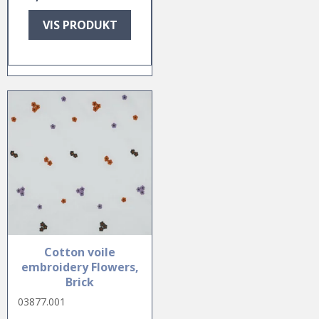
VIS PRODUKT
Cotton voile
embroidery Flowers,
Brick
03877.001