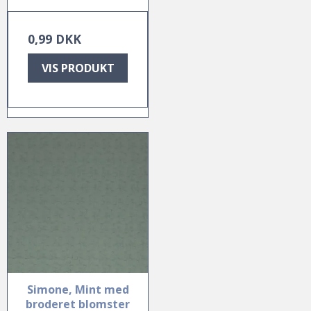
0,99 DKK
VIS PRODUKT
Simone, Mint med
broderet blomster