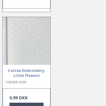
Cotton Embroidery,
Little Flowers
S2642R-3239
0,99 DKK