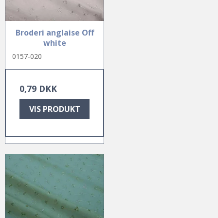
Broderi anglaise Off
white
0157-020
0,79 DKK
VIS PRODUKT