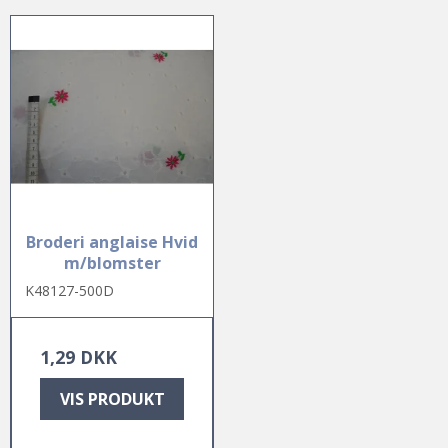
Broderi anglaise Hvid
m/blomster
K48127-500D
1,29 DKK
VIS PRODUKT