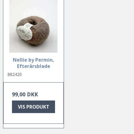
Nellie by Permin,
Efterårsblade
882420
99,00 DKK
VIS PRODUKT