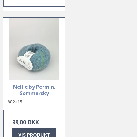
Nellie by Permin,
Sommersky
882415
99,00 DKK
VIS PRODUKT