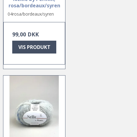
rosa/bordeaux/syren
04rosa/bordeaux/syren
99,00 DKK
VIS PRODUKT