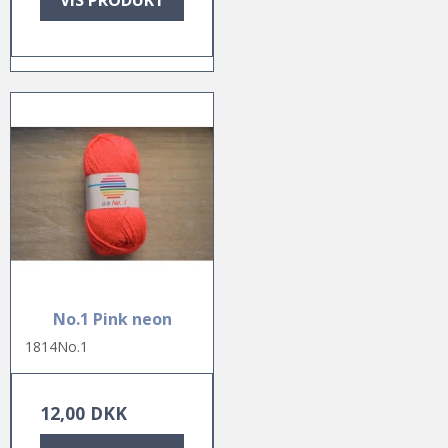
No.1 Pink neon
1814No.1
12,00 DKK