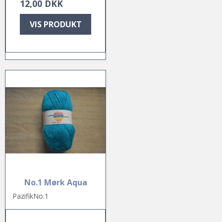
12,00 DKK
VIS PRODUKT
No.1 Mørk Aqua
PazifikNo.1