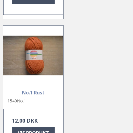
No.1 Rust
1540No.1
12,00 DKK
VIS PRODUKT