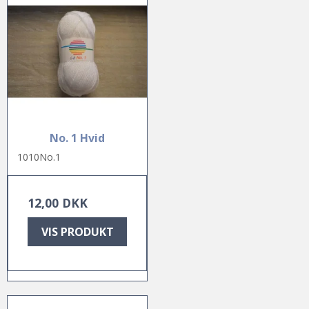
No. 1 Hvid
1010No.1
12,00 DKK
VIS PRODUKT