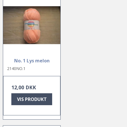
No. 1 Lys melon
2140NO.1
12,00 DKK
VIS PRODUKT