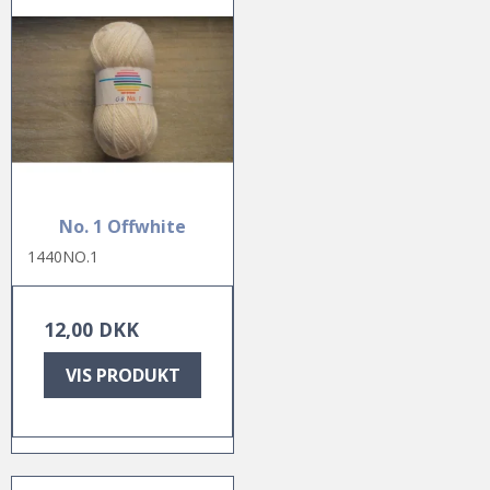
No. 1 Offwhite
1440NO.1
12,00 DKK
VIS PRODUKT