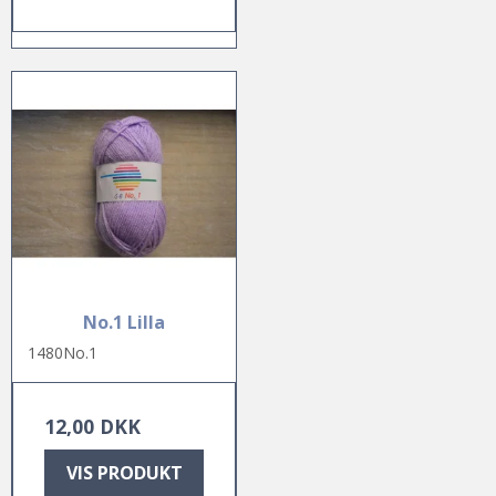
No.1 Lilla
1480No.1
12,00 DKK
VIS PRODUKT