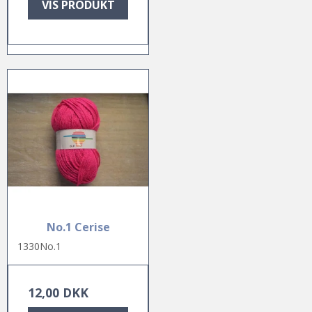
VIS PRODUKT
No.1 Cerise
1330No.1
12,00 DKK