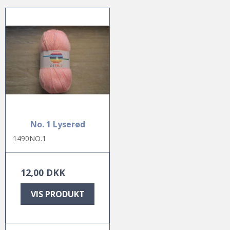
No. 1 Lyserød
1490NO.1
12,00 DKK
VIS PRODUKT