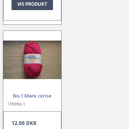
VIS PRODUKT
No.1 Mørk cerise
1350No.1
12,00 DKK