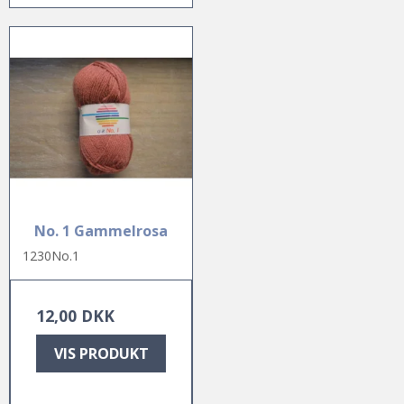
No. 1 Gammelrosa
1230No.1
12,00 DKK
VIS PRODUKT