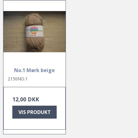
No.1 Mørk beige
2150NO.1
12,00 DKK
VIS PRODUKT