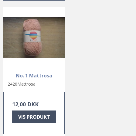
No. 1 Mattrosa
2420Mattrosa
12,00 DKK
VIS PRODUKT