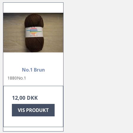
No.1 Brun
1880No.1
12,00 DKK
VIS PRODUKT