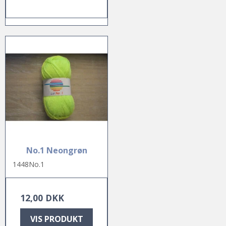
No.1 Neongrøn
1448No.1
12,00 DKK
VIS PRODUKT