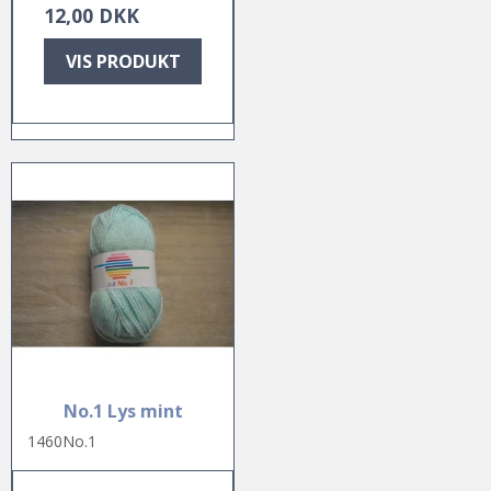
12,00 DKK
VIS PRODUKT
No.1 Lys mint
1460No.1