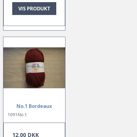
VIS PRODUKT
No.1 Bordeaux
1091No.1
12,00 DKK