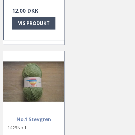
12,00 DKK
VIS PRODUKT
No.1 Støvgrøn
1423No.1