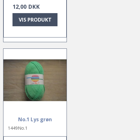
12,00 DKK
VIS PRODUKT
No.1 Lys grøn
1449No.1