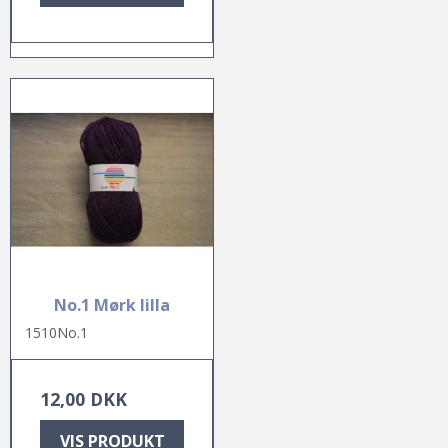
No.1 Mørk lilla
1510No.1
12,00 DKK
VIS PRODUKT