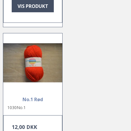
VIS PRODUKT
No.1 Rød
1030No.1
12,00 DKK