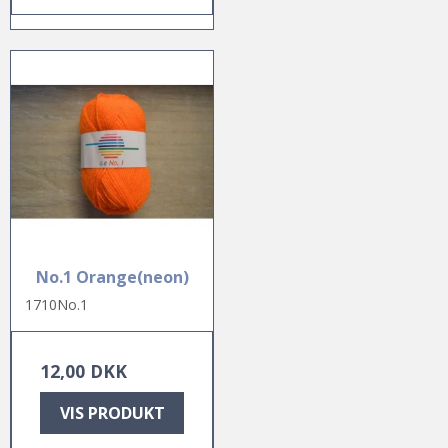
No.1 Orange(neon)
1710No.1
12,00 DKK
VIS PRODUKT