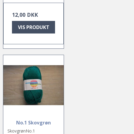
12,00 DKK
VIS PRODUKT
No.1 Skovgrøn
SkovgrønNo.1