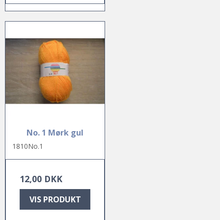
No. 1 Mørk gul
1810No.1
12,00 DKK
VIS PRODUKT