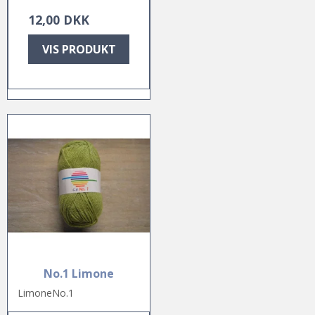
12,00 DKK
VIS PRODUKT
No.1 Limone
LimoneNo.1