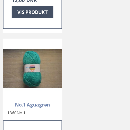
VIS PRODUKT
No.1 Aguagrøn
1360No.1