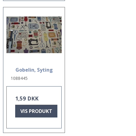
Gobelin, Syting
1088445
1,59 DKK
VIS PRODUKT