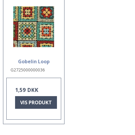
Gobelin Loop
G2725000000036
1,59 DKK
VIS PRODUKT