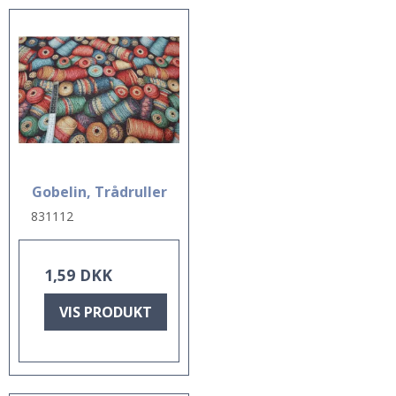
Gobelin, Trådruller
831112
1,59 DKK
VIS PRODUKT