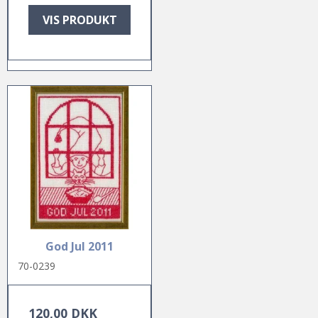
VIS PRODUKT
God Jul 2011
70-0239
120,00 DKK