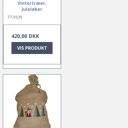
Vintertræer,
Juleløber
77-0539
420,00 DKK
VIS PRODUKT