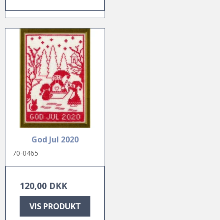
God Jul 2020
70-0465
120,00 DKK
VIS PRODUKT