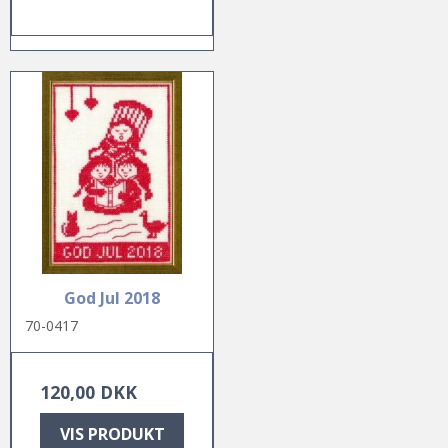
God Jul 2018
70-0417
120,00 DKK
VIS PRODUKT