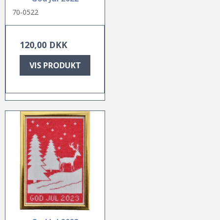
70-0522
120,00 DKK
VIS PRODUKT