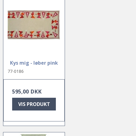
Kys mig - løber pink
77-0186
595,00 DKK
VIS PRODUKT