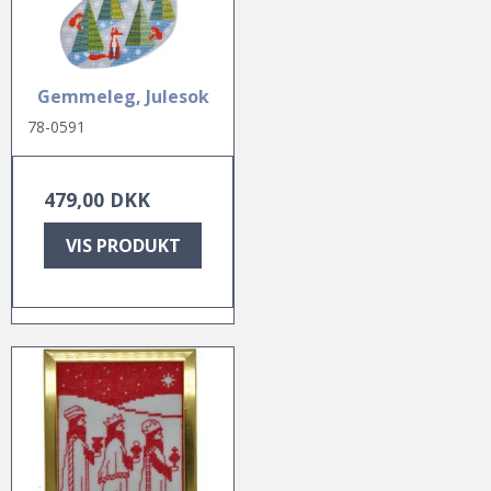
Gemmeleg, Julesok
78-0591
479,00 DKK
VIS PRODUKT