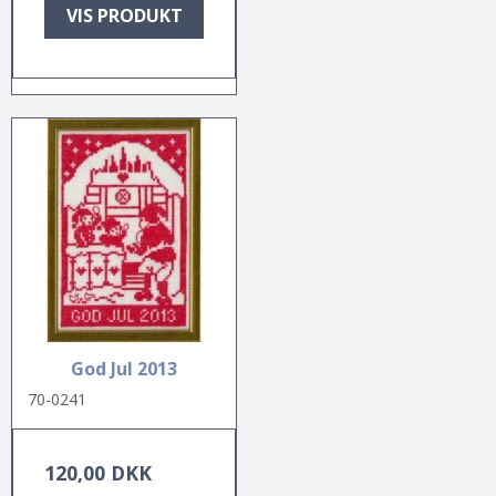
VIS PRODUKT
God Jul 2013
70-0241
120,00 DKK