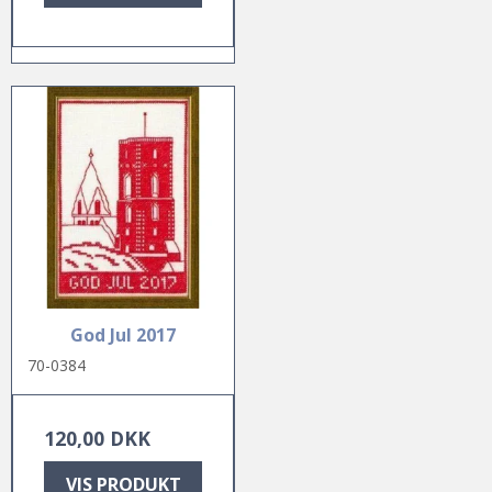
God Jul 2017
70-0384
120,00 DKK
VIS PRODUKT