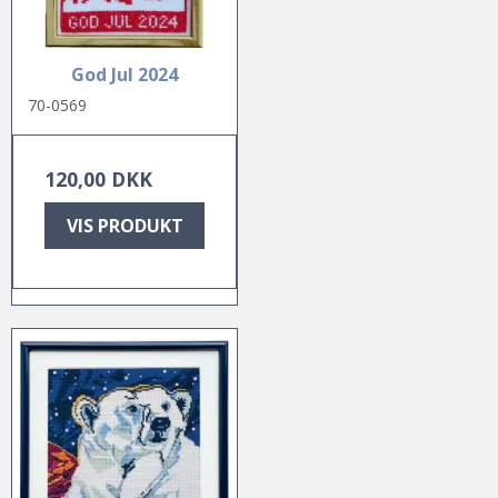
God Jul 2024
70-0569
120,00 DKK
VIS PRODUKT