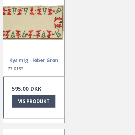
Kys mig - løber Grøn
77-0185
595,00 DKK
VIS PRODUKT