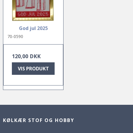
God jul 2025
70-0590
120,00 DKK
VIS PRODUKT
KØLKÆR STOF OG HOBBY