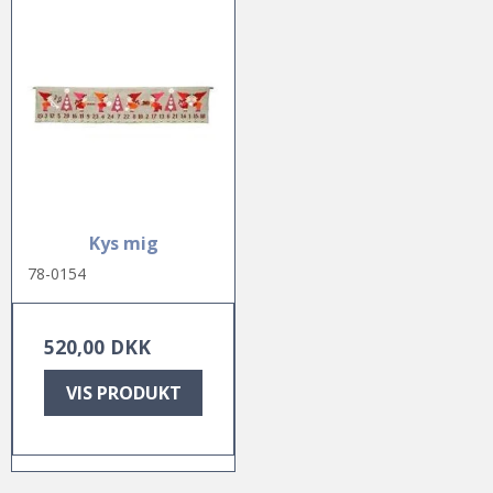
Kys mig
78-0154
520,00 DKK
VIS PRODUKT