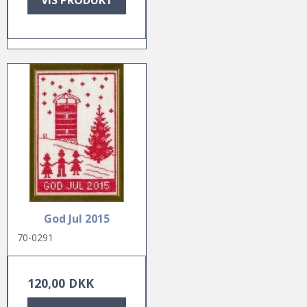
God Jul 2015
70-0291
120,00 DKK