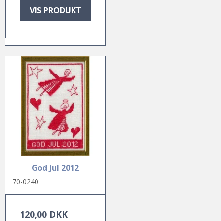
VIS PRODUKT
God Jul 2012
70-0240
120,00 DKK