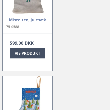
Mistelten, Julesæk
75-0588
599,00 DKK
VIS PRODUKT