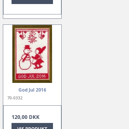
God Jul 2016
70-0332
120,00 DKK
VIS PRODUKT