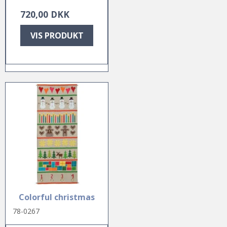
720,00 DKK
VIS PRODUKT
Colorful christmas
78-0267