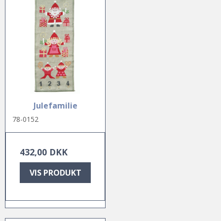
Julefamilie
78-0152
432,00 DKK
VIS PRODUKT