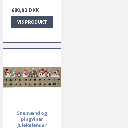
680,00 DKK
VIS PRODUKT
Snemænd og
pingviner
Julekalender