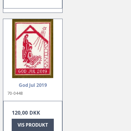
God Jul 2019
70-0448
120,00 DKK
VIS PRODUKT