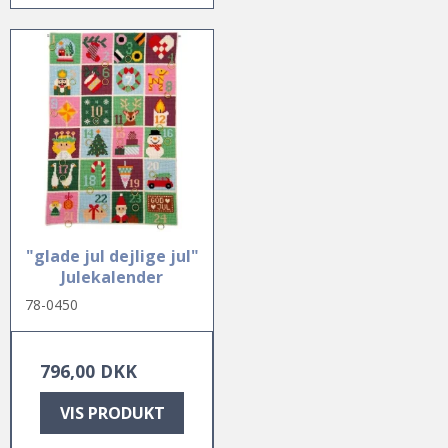
"glade jul dejlige jul"
Julekalender
78-0450
796,00 DKK
VIS PRODUKT