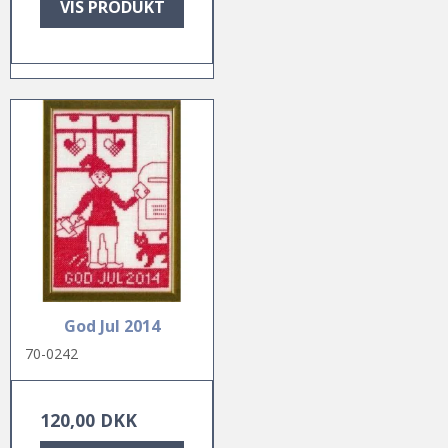
VIS PRODUKT
God Jul 2014
70-0242
120,00 DKK