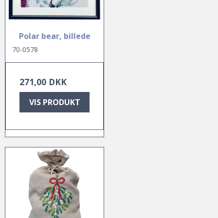
Polar bear, billede
70-0578
271,00 DKK
VIS PRODUKT