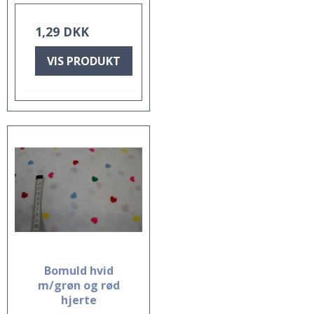
1,29 DKK
VIS PRODUKT
Bomuld hvid
m/grøn og rød
hjerte