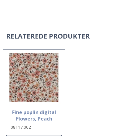
RELATEREDE PRODUKTER
Fine poplin digital
Flowers, Peach
08117.002