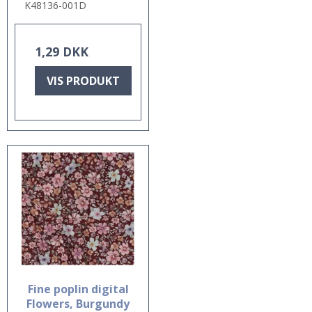
K48136-001D
1,29 DKK
VIS PRODUKT
Fine poplin digital
Flowers, Burgundy