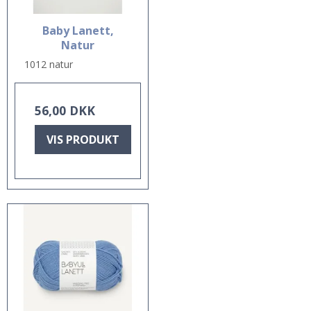
Baby Lanett,
Natur
1012 natur
56,00 DKK
VIS PRODUKT