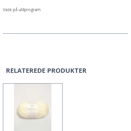
Vask på uldprogram
RELATEREDE PRODUKTER