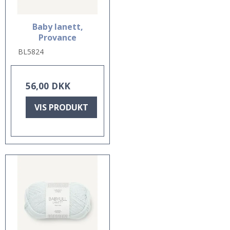
Baby lanett,
Provance
BL5824
56,00 DKK
VIS PRODUKT