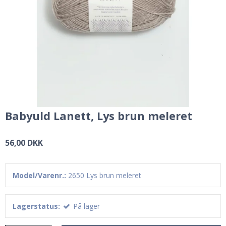
Babyuld Lanett, Lys brun meleret
56,00 DKK
Model/Varenr.:
2650 Lys brun meleret
Lagerstatus:
På lager