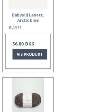
Babyuld Lanett,
Arctic blue
BL5811
56,00 DKK
VIS PRODUKT