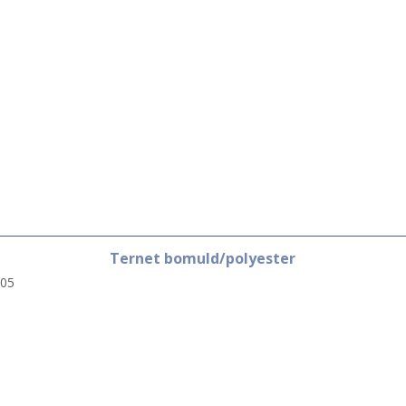
Ternet bomuld/polyester
05