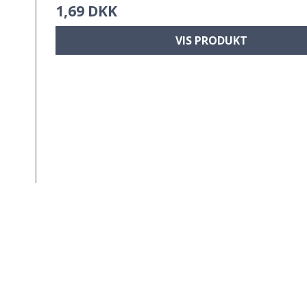
1,69 DKK
VIS PRODUKT