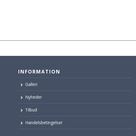
INFORMATION
Galleri
Nyheder
Tilbud
Handelsbetingelser