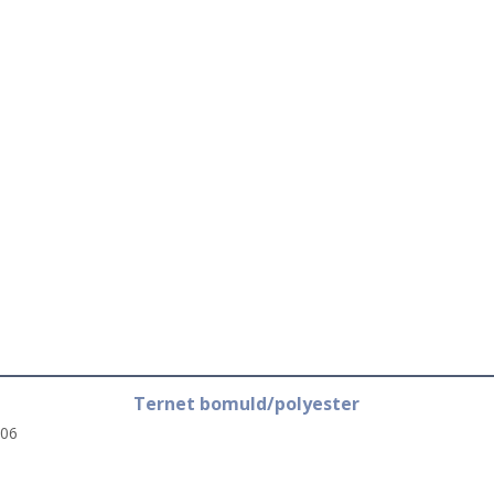
Ternet bomuld/polyester
06