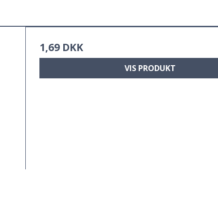
1,69 DKK
VIS PRODUKT