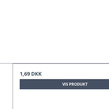
1,69 DKK
VIS PRODUKT