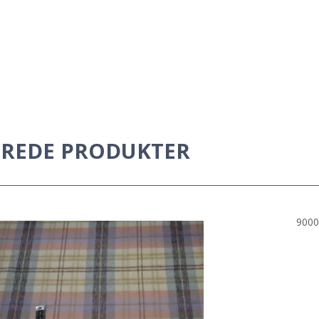
EREDE PRODUKTER
9000