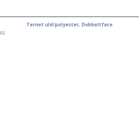
Ternet uld/polyester, Dobbeltface
02