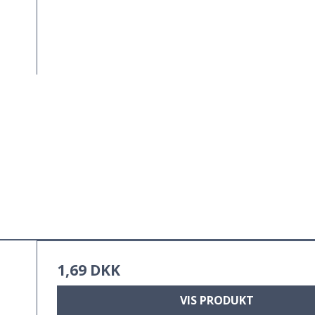
1,69 DKK
VIS PRODUKT