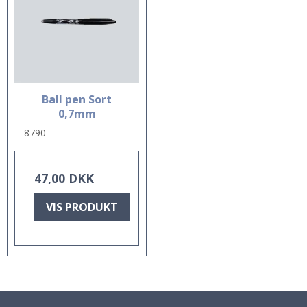
Ball pen Sort
0,7mm
8790
47,00 DKK
VIS PRODUKT