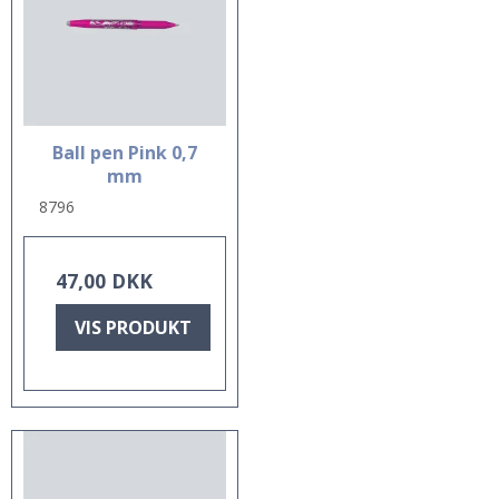
Ball pen Pink 0,7
mm
8796
47,00 DKK
VIS PRODUKT