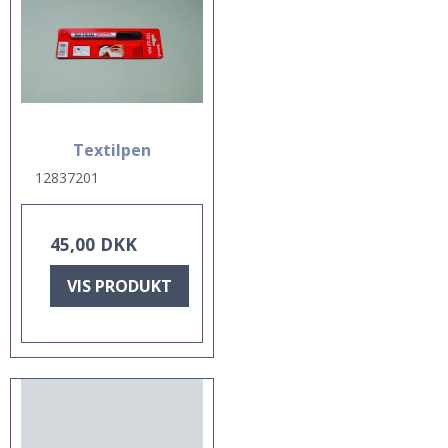
Textilpen
12837201
45,00 DKK
VIS PRODUKT