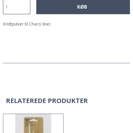
KØB
Kridtpulver til Chaco liner.
RELATEREDE PRODUKTER