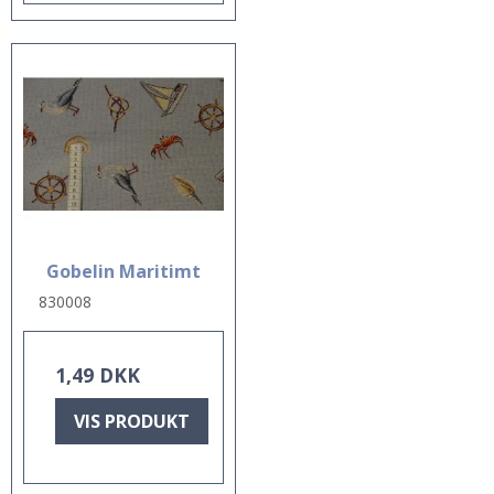
Gobelin Maritimt
830008
1,49 DKK
VIS PRODUKT