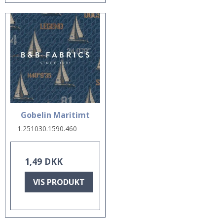
Gobelin Maritimt
1.251030.1590.460
1,49 DKK
VIS PRODUKT