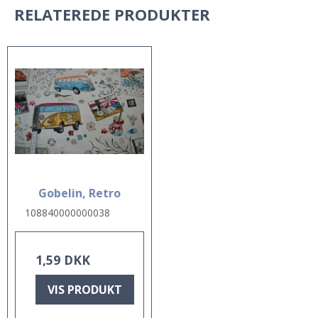
RELATEREDE PRODUKTER
Gobelin, Retro
108840000000038
1,59 DKK
VIS PRODUKT