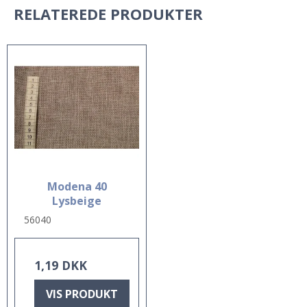
RELATEREDE PRODUKTER
Modena 40
Lysbeige
56040
1,19 DKK
VIS PRODUKT