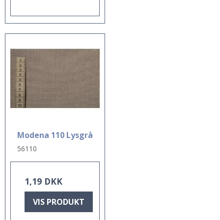
Modena 110 Lysgrå
56110
1,19 DKK
VIS PRODUKT