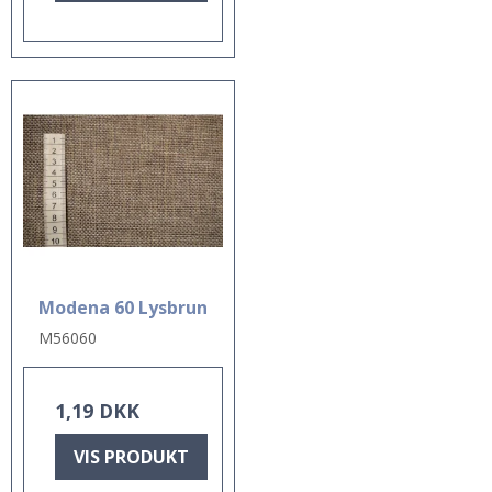
Modena 60 Lysbrun
M56060
1,19 DKK
VIS PRODUKT