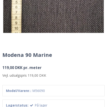
Modena 90 Marine
119,00 DKK pr. meter
Vejl. udsalgspris 119,00 DKK
Model/Varenr.:
M56090
Lagerstatus:
På lager