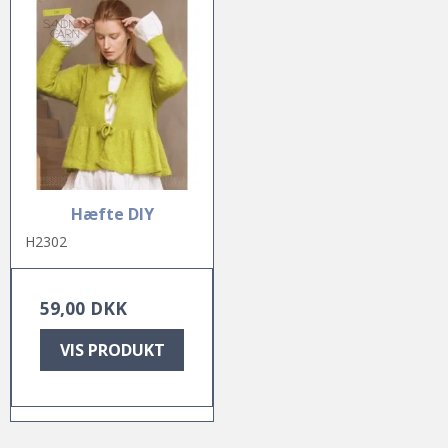
Hæfte DIY
H2302
59,00 DKK
VIS PRODUKT