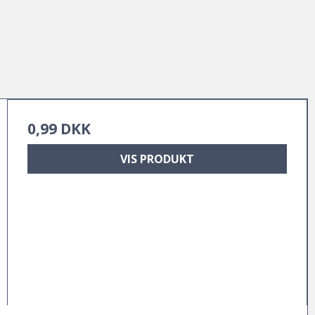
0,99 DKK
VIS PRODUKT