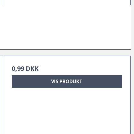
0,99 DKK
VIS PRODUKT