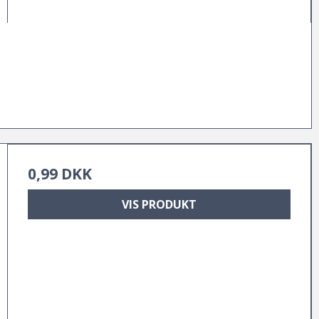
0,99 DKK
VIS PRODUKT