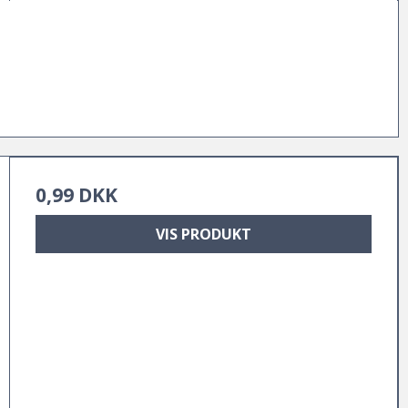
0,99 DKK
VIS PRODUKT