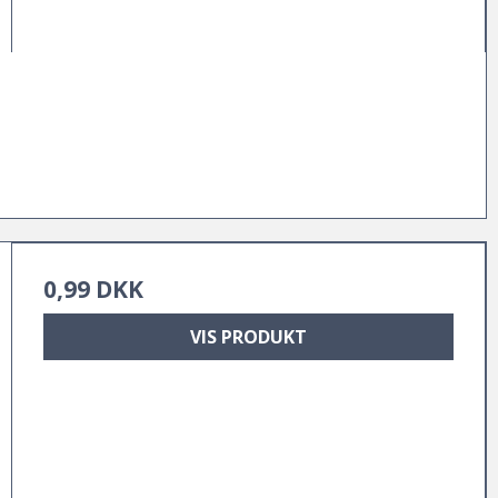
0,99 DKK
VIS PRODUKT