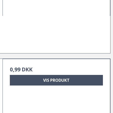
0,99 DKK
VIS PRODUKT