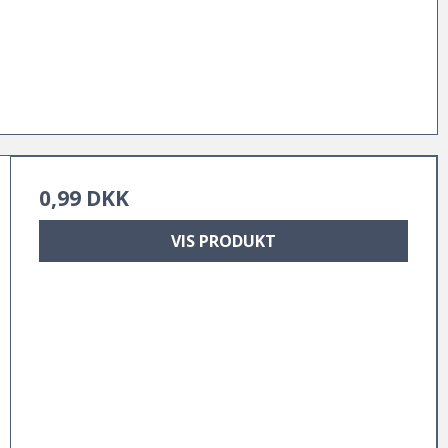
0,99 DKK
VIS PRODUKT