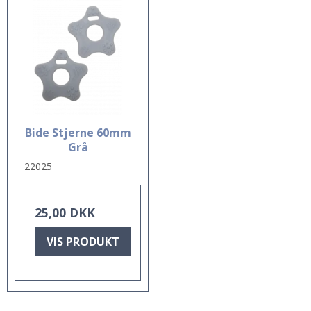
Bide Stjerne 60mm
Grå
22025
25,00 DKK
VIS PRODUKT