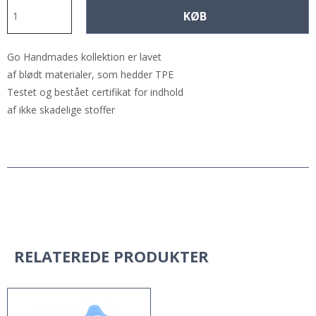
KØB
Go Handmades kollektion er lavet
af blødt materialer, som hedder TPE
Testet og bestået certifikat for indhold
af ikke skadelige stoffer
RELATEREDE PRODUKTER