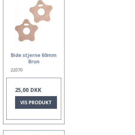
Bide stjerne 60mm
Brun
22070
25,00 DKK
VIS PRODUKT