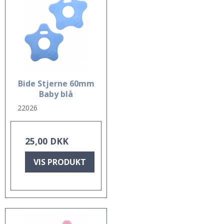
Bide Stjerne 60mm
Baby blå
22026
25,00 DKK
VIS PRODUKT