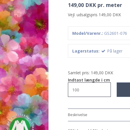
149,00 DKK pr. meter
Vejl. udsalgspris 149,00 DKK
Model/Varenr.:
GS2601-076
Lagerstatus:
På lager
Samlet pris:
149,00 DKK
Indtast længde i cm
Beskrivelse