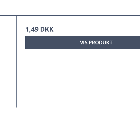
1,49 DKK
VIS PRODUKT