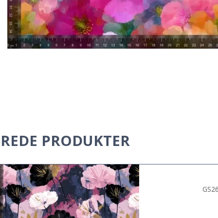
EREDE PRODUKTER
GS26