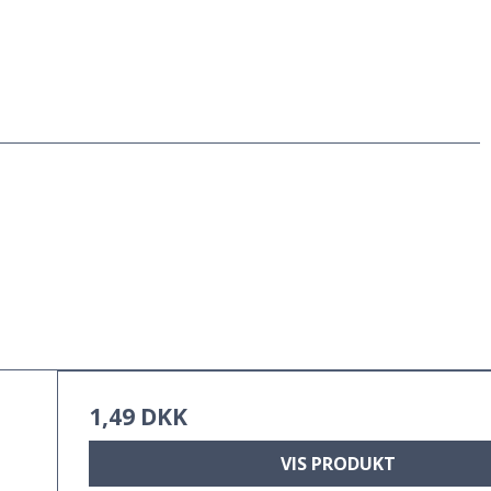
1,49 DKK
VIS PRODUKT