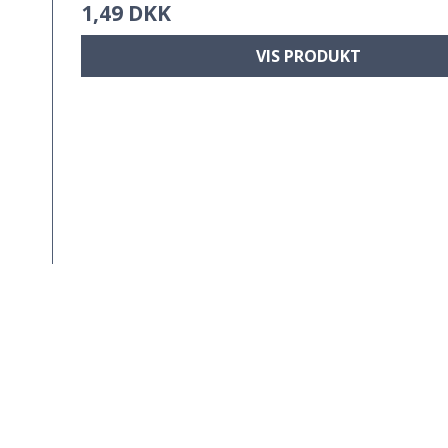
1,49 DKK
VIS PRODUKT