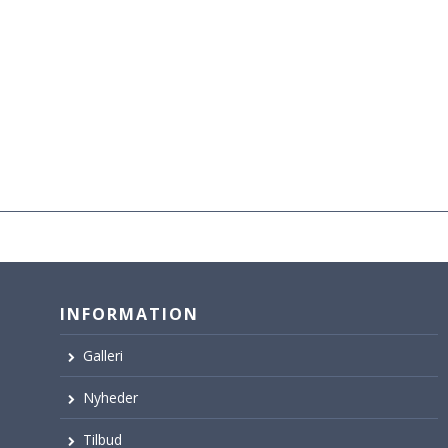
INFORMATION
Galleri
Nyheder
Tilbud