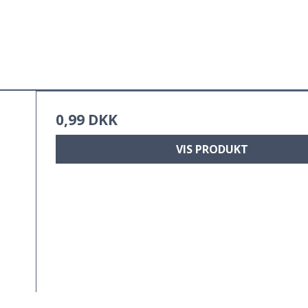
0,99 DKK
VIS PRODUKT