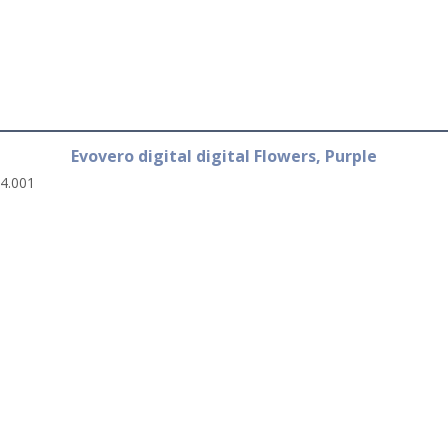
Evovero digital digital Flowers, Purple
4.001