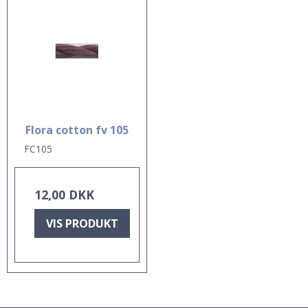
Flora cotton fv 105
FC105
12,00 DKK
VIS PRODUKT