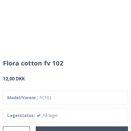
Flora cotton fv 102
12,00 DKK
Model/Varenr.:
FC102
Lagerstatus:
På lager