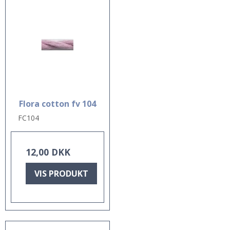
Flora cotton fv 104
FC104
12,00 DKK
VIS PRODUKT