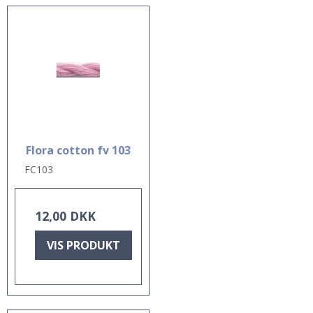
Flora cotton fv 103
FC103
12,00 DKK
VIS PRODUKT