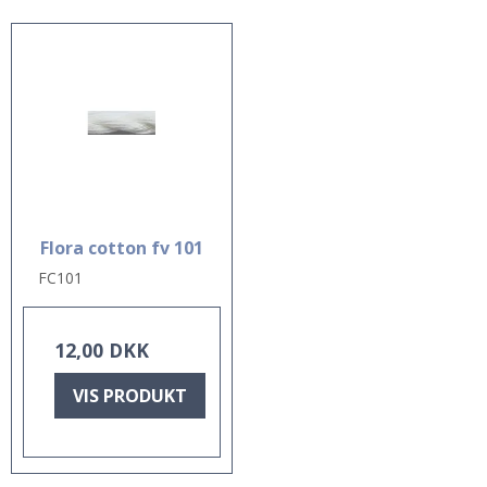
Flora cotton fv 101
FC101
12,00 DKK
VIS PRODUKT