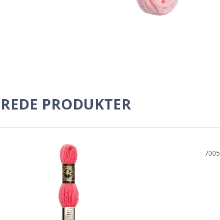
EREDE PRODUKTER
7005