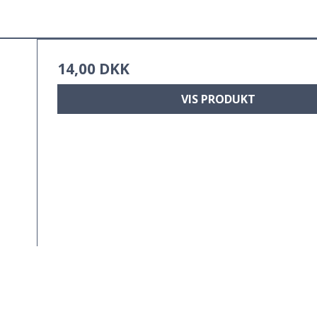
14,00 DKK
VIS PRODUKT