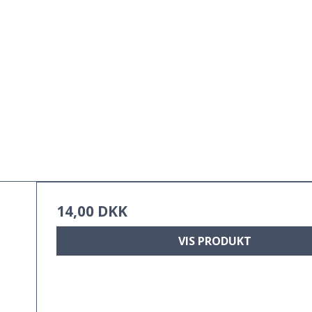
14,00 DKK
VIS PRODUKT