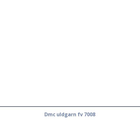
Dmc uldgarn fv 7008