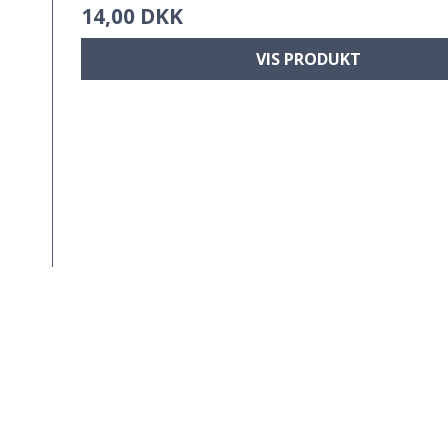
14,00 DKK
VIS PRODUKT