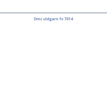
Dmc uldgarn fv 7014