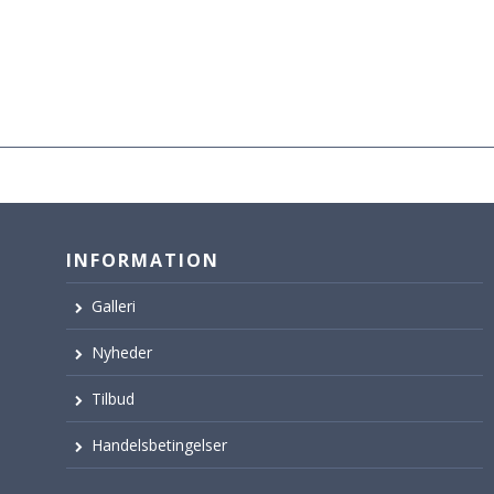
INFORMATION
Galleri
Nyheder
Tilbud
Handelsbetingelser