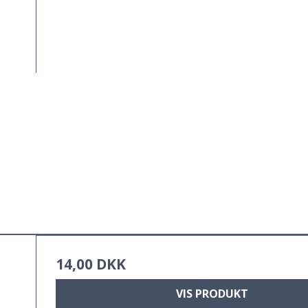
14,00 DKK
VIS PRODUKT