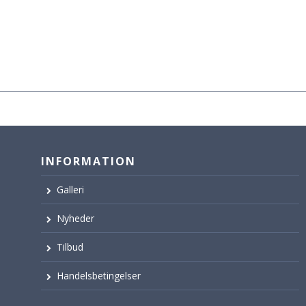
INFORMATION
Galleri
Nyheder
Tilbud
Handelsbetingelser