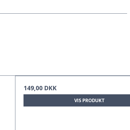
149,00 DKK
VIS PRODUKT