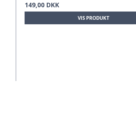
149,00 DKK
VIS PRODUKT