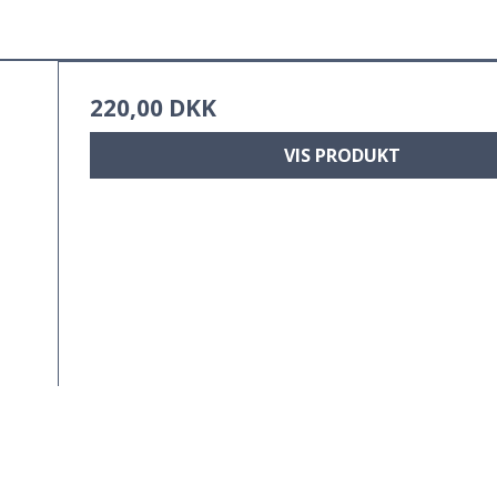
220,00 DKK
VIS PRODUKT