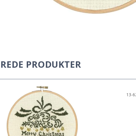
EREDE PRODUKTER
13-6