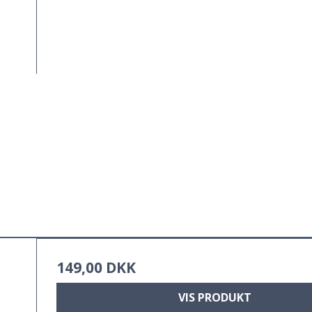
149,00 DKK
VIS PRODUKT