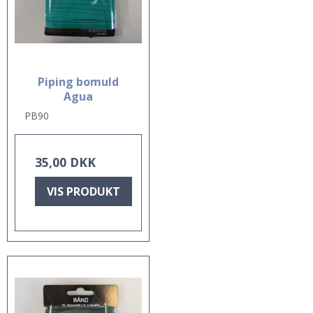
Piping bomuld
Agua
PB90
35,00 DKK
VIS PRODUKT