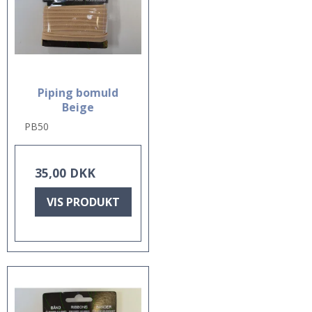
Piping bomuld
Beige
PB50
35,00 DKK
VIS PRODUKT