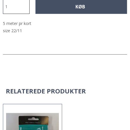
KØB
5 meter pr kort
size 22/11
RELATEREDE PRODUKTER