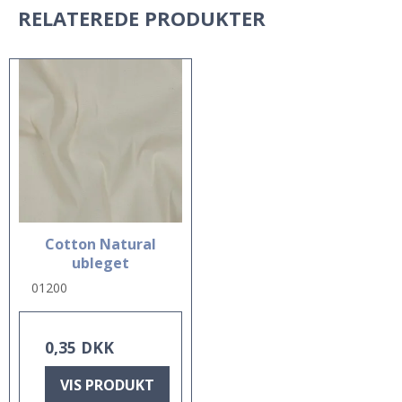
RELATEREDE PRODUKTER
Cotton Natural
ubleget
01200
0,35 DKK
VIS PRODUKT