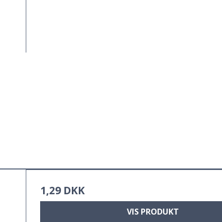
1,29 DKK
VIS PRODUKT