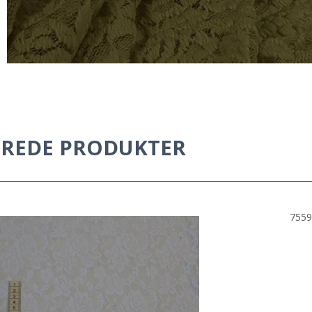
EREDE PRODUKTER
7559