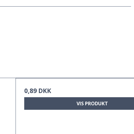
0,89 DKK
VIS PRODUKT