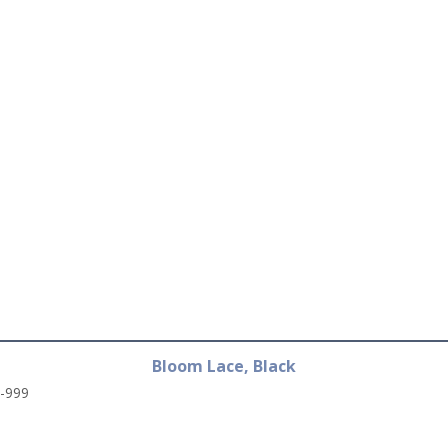
Bloom Lace, Black
-999