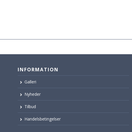
INFORMATION
Galleri
Nyheder
Tilbud
Handelsbetingelser