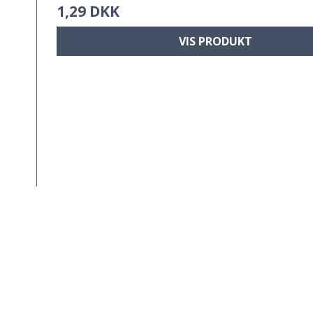
1,29 DKK
VIS PRODUKT