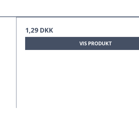
1,29 DKK
VIS PRODUKT