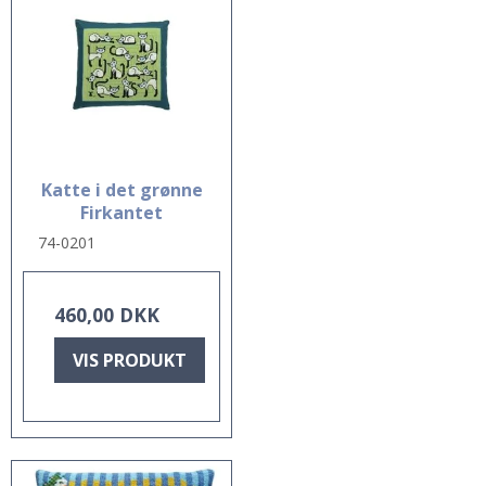
Katte i det grønne
Firkantet
74-0201
460,00 DKK
VIS PRODUKT