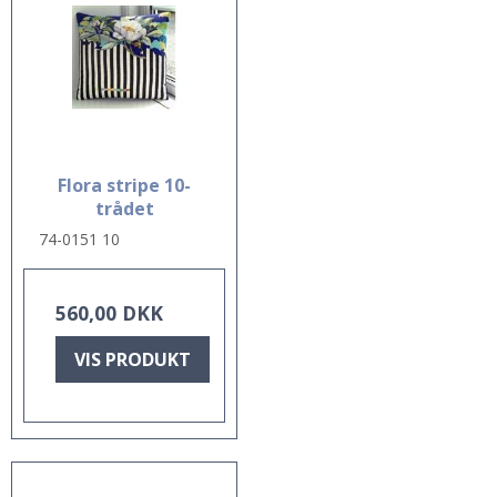
Flora stripe 10-
trådet
74-0151 10
560,00 DKK
VIS PRODUKT