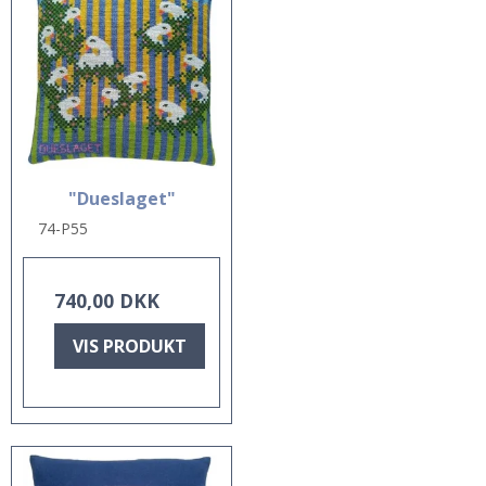
"Dueslaget"
74-P55
740,00 DKK
VIS PRODUKT