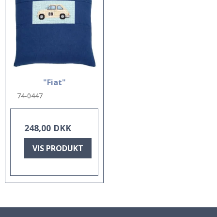
"Fiat"
74-0447
248,00 DKK
VIS PRODUKT