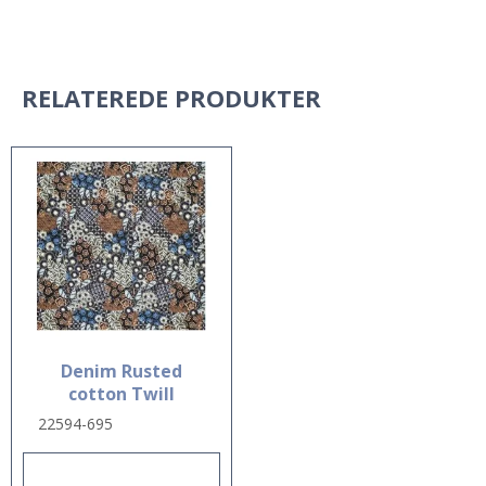
RELATEREDE PRODUKTER
Denim Rusted
cotton Twill
22594-695