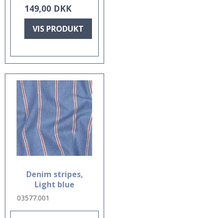
149,00 DKK
VIS PRODUKT
Denim stripes,
Light blue
03577.001