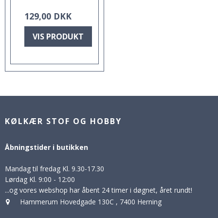
129,00 DKK
VIS PRODUKT
KØLKÆR STOF OG HOBBY
Åbningstider i butikken
Mandag til fredag Kl. 9.30-17.30
Lørdag Kl. 9:00 - 12:00
...og vores webshop har åbent 24 timer i døgnet, året rundt!
Hammerum Hovedgade 130C
,
7400 Herning